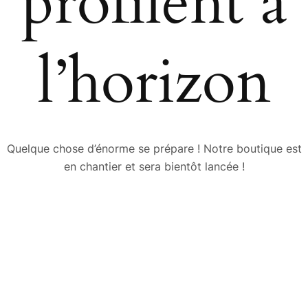
profilent à
l’horizon
Quelque chose d’énorme se prépare ! Notre boutique est
en chantier et sera bientôt lancée !