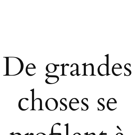
De grandes
choses se